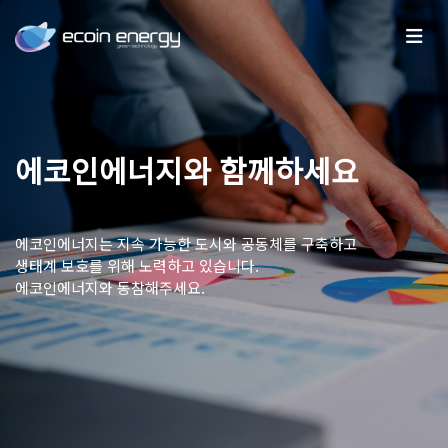
에코인에너지와 함께하세요
에코인에너지는 지속 가능한 도시와 공동체를 구축하고
생태계 보호를 위해 노력하고 있습니다.
에코인에너지와 동참해주세요.